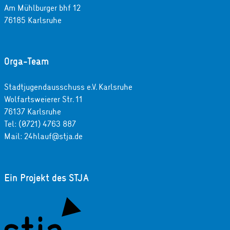
Am Mühlburger bhf 12
76185 Karlsruhe
Orga-Team
Stadtjugendausschuss e.V. Karlsruhe
Wolfartsweierer Str. 11
76137 Karlsruhe
Tel: (0721) 4763 887
Mail: 24hlauf@stja.de
Ein Projekt des STJA