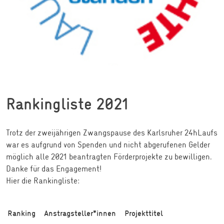
Rankingliste 2021
Trotz der zweijährigen Zwangspause des Karlsruher 24hLaufs
war es aufgrund von Spenden und nicht abgerufenen Gelder
möglich alle 2021 beantragten Förderprojekte zu bewilligen.
Danke für das Engagement!
Hier die Rankingliste:
Ranking
Anstragsteller*innen
Projekttitel