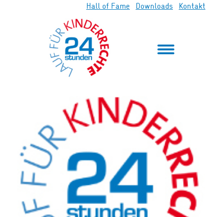
Hall of Fame
Downloads
Kontakt