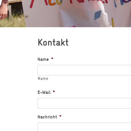
Kontakt
Name
*
Name
E-Mail
*
Nachricht
*