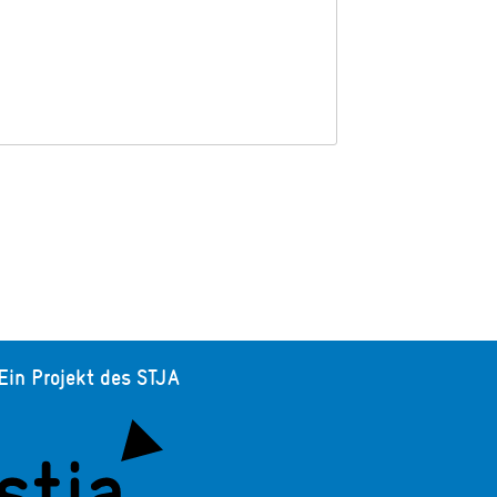
Ein Projekt des STJA