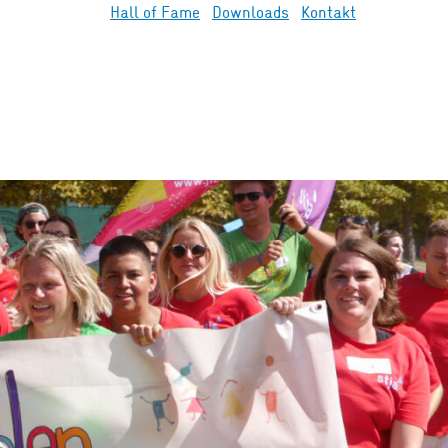
Hall of Fame
Downloads
Kontakt