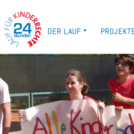
DER LAUF
PROJEKT