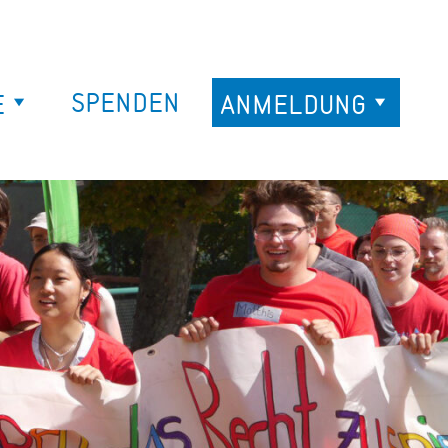
SPENDEN
E
ANMELDUNG