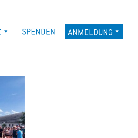
SPENDEN
E
ANMELDUNG