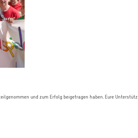
teilgenommen und zum Erfolg beigetragen haben. Eure Unterstütz