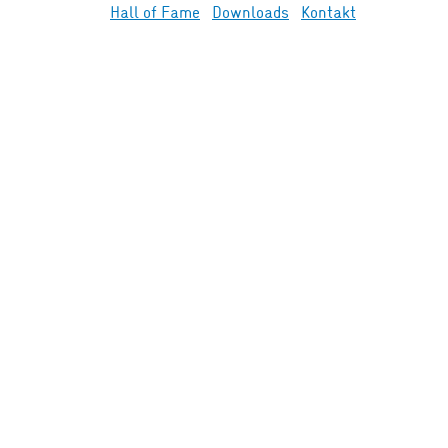
Hall of Fame
Downloads
Kontakt