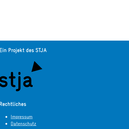
Ein Projekt des STJA
Rechtliches
Impressum
Datenschutz