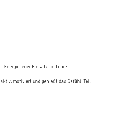
 Energie, euer Einsatz und eure
ktiv, motiviert und genießt das Gefühl, Teil