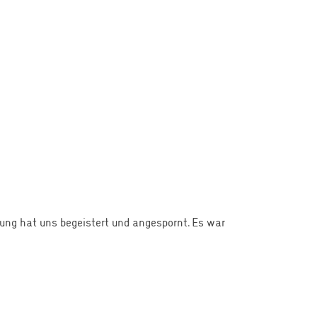
ung hat uns begeistert und angespornt. Es war