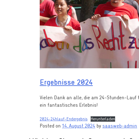
Ergebnisse 2024
Vielen Dank an alle, die am 24-Stunden-Lauf 
ein fantastisches Erlebnis!
2024-24hlauf-Endergebnis
Herunterladen
Posted on
14. August 2024
by
saasweb-admin