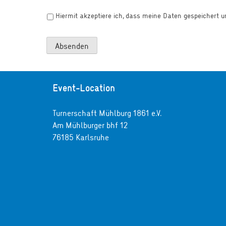
Hiermit akzeptiere ich, dass meine Daten gespeichert
Absenden
Event-Location
Turnerschaft Mühlburg 1861 e.V.
Am Mühlburger bhf 12
76185 Karlsruhe