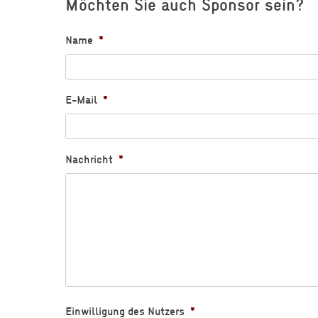
Möchten Sie auch Sponsor sein?
Name
*
E-Mail
*
Nachricht
*
Einwilligung des Nutzers
*